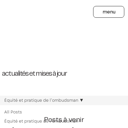
menu
actualités et mises à jour
Équité et pratique de l’ombudsman
All Posts
Posts à venir
Équité et pratique de l’ombudsman